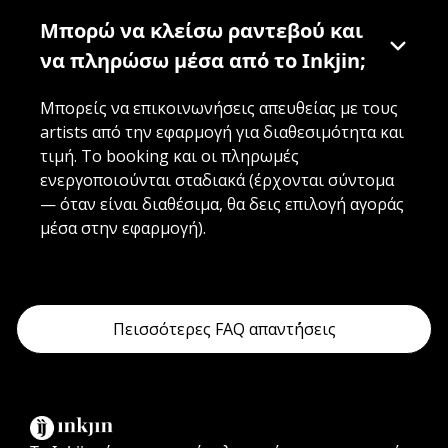
Μπορώ να κλείσω ραντεβού και
να πληρώσω μέσα από το Inkjin;
Μπορείς να επικοινωνήσεις απευθείας με τους
artists από την εφαρμογή για διαθεσιμότητα και
τιμή. Το booking και οι πληρωμές
ενεργοποιούνται σταδιακά (έρχονται σύντομα
— όταν είναι διαθέσιμα, θα δεις επιλογή αγοράς
μέσα στην εφαρμογή).
Πεισσότερες FAQ απαντ΄ήσεις