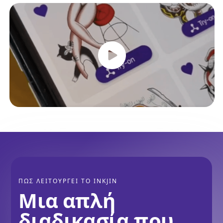
ΠΩΣ ΛΕΙΤΟΥΡΓΕΙ ΤΟ INKJIN
Μια απλή
διαδικασία που