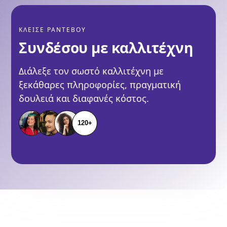
ΚΛΕΙΣΕ ΡΑΝΤΕΒΟΥ
Συνδέσου με καλλιτέχνη
Διάλεξε τον σωστό καλλιτέχνη με
ξεκάθαρες πληροφορίες, πραγματική
δουλειά και διαφανές κόστος.
120+