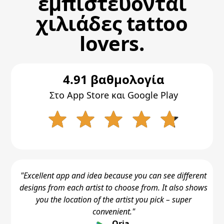
εμπιστεύονται
χιλιάδες tattoo
lovers.
4.91 βαθμολογία
Στο App Store και Google Play
"Excellent app and idea because you can see different
designs from each artist to choose from. It also shows
you the location of the artist you pick – super
convenient."
Qria