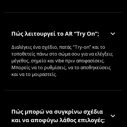
Πώς λειτουργεί το AR “Try On”;
Διαλέγεις ένα σχέδιο, πατάς “Try-on” και το
τοποθετείς πάνω στο σώμα σου για να ελέγξεις
μέγεθος, σημείο και vibe πριν αποφασίσεις.
Μπορείς να το ρυθμίσεις, να το αποθηκεύσεις
και να το μοιραστείς.
Πώς μπορώ να συγκρίνω σχέδια
και να αποφύγω λάθος επιλογές;