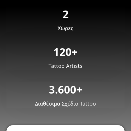
2
Χώρες
120+
Tattoo Artists
3.600+
Διαθέσιμα Σχέδια Tattoo