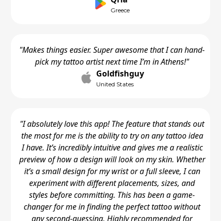
Greece
"Makes things easier. Super awesome that I can hand-
pick my tattoo artist next time I’m in Athens!"
Goldfishguy
United States
"I absolutely love this app! The feature that stands out
the most for me is the ability to try on any tattoo idea
I have. It’s incredibly intuitive and gives me a realistic
preview of how a design will look on my skin. Whether
it’s a small design for my wrist or a full sleeve, I can
experiment with different placements, sizes, and
styles before committing. This has been a game-
changer for me in finding the perfect tattoo without
any second-guessing. Highly recommended for