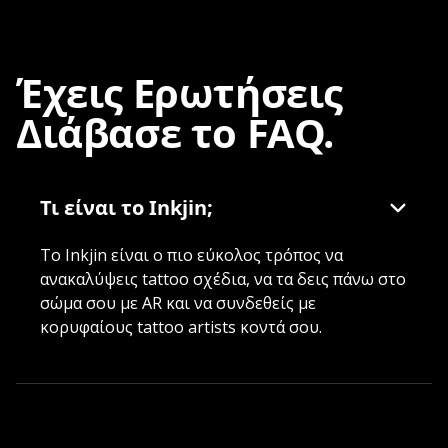
Έχεις Ερωτήσεις
Διάβασε το FAQ.
Τι είναι το Inkjin;
Το Inkjin είναι ο πιο εύκολος τρόπος να
ανακαλύψεις tattoo σχέδια, να τα δεις πάνω στο
σώμα σου με AR και να συνδεθείς με
κορυφαίους tattoo artists κοντά σου.