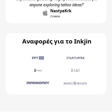
anyone exploring tattoo ideas!"
NastyaKrk
Greece
Αναφορές για το Inkjin