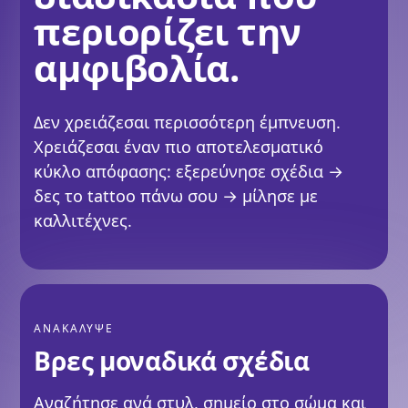
περιορίζει την
αμφιβολία.
Δεν χρειάζεσαι περισσότερη έμπνευση.
Χρειάζεσαι έναν πιο αποτελεσματικό
κύκλο απόφασης: εξερεύνησε σχέδια →
δες το tattoo πάνω σου → μίλησε με
καλλιτέχνες.
ΑΝΑΚΑΛΥΨΕ
Βρες μοναδικά σχέδια
Αναζήτησε ανά στυλ, σημείο στο σώμα και