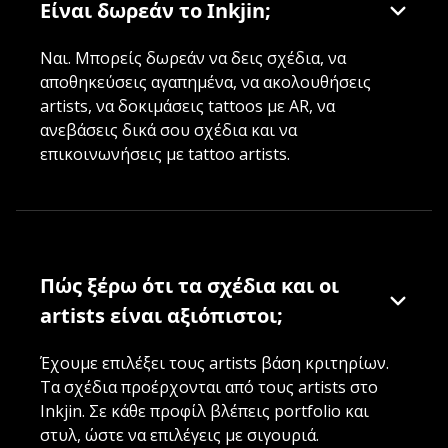
Είναι δωρεάν το Inkjin;
Ναι. Μπορείς δωρεάν να δεις σχέδια, να
αποθηκεύσεις αγαπημένα, να ακολουθήσεις
artists, να δοκιμάσεις tattoos με AR, να
ανεβάσεις δικά σου σχέδια και να
επικοινωνήσεις με tattoo artists.
Πώς ξέρω ότι τα σχέδια και οι
artists είναι αξιόπιστοι;
Έχουμε επιλέξει τους artists βάση κριτηρίων.
Τα σχέδια προέρχονται από τους artists στο
Inkjin. Σε κάθε προφίλ βλέπεις portfolio και
στυλ, ώστε να επιλέγεις με σιγουριά.