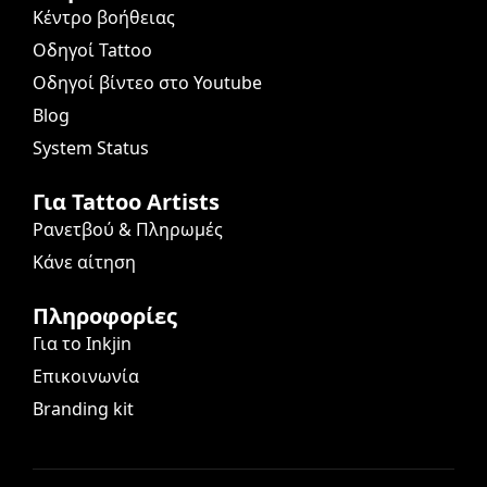
Κέντρο βοήθειας
Οδηγοί Tattoo
Οδηγοί βίντεο στο Youtube
Blog
System Status
Για Tattoo Artists
Ρανετβού & Πληρωμές
Κάνε αίτηση
Πληροφορίες
Για το Inkjin
Επικοινωνία
Branding kit