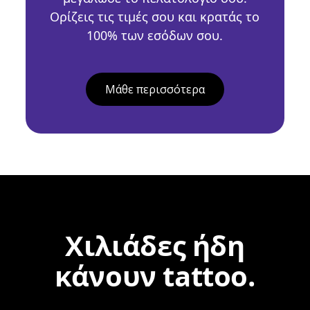
Ορίζεις τις τιμές σου και κρατάς το
100% των εσόδων σου.
Mάθε περισσότερα
Χιλιάδες ήδη
κάνουν tattoo.